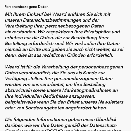
Personenbezogene Daten
Mit Ihrem Einkauf bei Weard erklären Sie sich mit
unseren Datenschutzbestimmungen und der
Verarbeitung Ihrer personenbezogenen Daten
einverstanden. Wir respektieren Ihre Privatsphäre und
erheben nur die Daten, die zur Bearbeitung Ihrer
Bestellung erforderlich sind. Wir verkaufen Ihre Daten
niemals an Dritte und geben sie auch nicht weiter, es sei
denn, dies ist aus rechtlichen Gründen erforderlich.
Weard ist für die Verarbeitung der personenbezogenen
Daten verantwortlich, die Sie uns als Kunde zur
Verfügung stellen. Ihre personenbezogenen Daten
werden von uns verarbeitet, um Ihre Bestellung
abzuwickeln sowie unsere Marketingmaßnahmen an
Ihre individuellen Bedürfnisse anzupassen,
beispielsweise wenn Sie den Erhalt unseres Newsletters
oder von Sonderangeboten angefordert haben.
Die folgenden Informationen geben einen Überblick
darüber, wie wir Ihre Daten gemäß der Datenschutz-