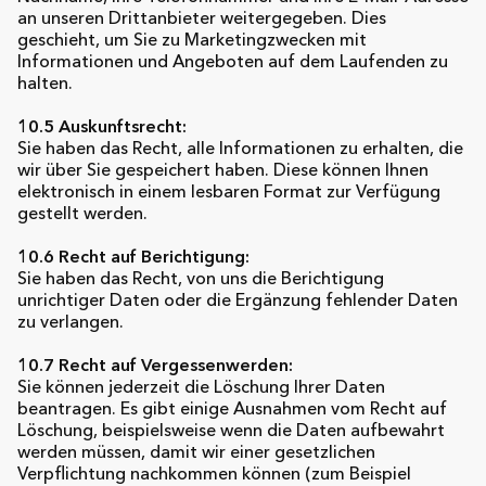
an unseren Drittanbieter weitergegeben. Dies
geschieht, um Sie zu Marketingzwecken mit
Informationen und Angeboten auf dem Laufenden zu
halten.
10.5 Auskunftsrecht:
Sie haben das Recht, alle Informationen zu erhalten, die
wir über Sie gespeichert haben. Diese können Ihnen
elektronisch in einem lesbaren Format zur Verfügung
gestellt werden.
10.6 Recht auf Berichtigung:
Sie haben das Recht, von uns die Berichtigung
unrichtiger Daten oder die Ergänzung fehlender Daten
zu verlangen.
10.7 Recht auf Vergessenwerden:
Sie können jederzeit die Löschung Ihrer Daten
beantragen. Es gibt einige Ausnahmen vom Recht auf
Löschung, beispielsweise wenn die Daten aufbewahrt
werden müssen, damit wir einer gesetzlichen
Verpflichtung nachkommen können (zum Beispiel