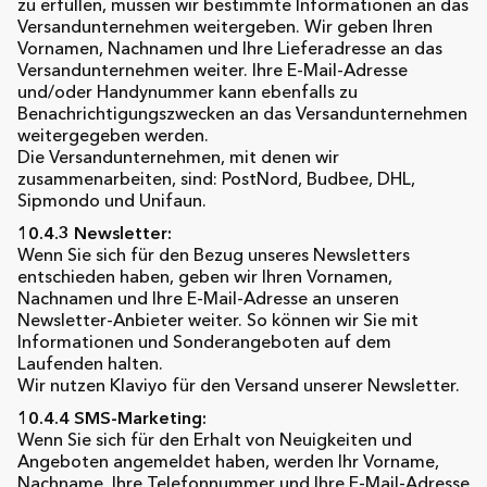
zu erfüllen, müssen wir bestimmte Informationen an das
Versandunternehmen weitergeben. Wir geben Ihren
Vornamen, Nachnamen und Ihre Lieferadresse an das
Versandunternehmen weiter. Ihre E-Mail-Adresse
und/oder Handynummer kann ebenfalls zu
Benachrichtigungszwecken an das Versandunternehmen
weitergegeben werden.
Die Versandunternehmen, mit denen wir
zusammenarbeiten, sind: PostNord, Budbee, DHL,
Sipmondo und Unifaun.
10.4.3 Newsletter:
Wenn Sie sich für den Bezug unseres Newsletters
entschieden haben, geben wir Ihren Vornamen,
Nachnamen und Ihre E-Mail-Adresse an unseren
Newsletter-Anbieter weiter. So können wir Sie mit
Informationen und Sonderangeboten auf dem
Laufenden halten.
Wir nutzen Klaviyo für den Versand unserer Newsletter.
10.4.4 SMS-Marketing:
Wenn Sie sich für den Erhalt von Neuigkeiten und
Angeboten angemeldet haben, werden Ihr Vorname,
Nachname, Ihre Telefonnummer und Ihre E-Mail-Adresse