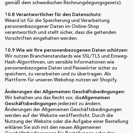
gemäß dem schwedischen Rechnungslegungsgesetz).
10.8 Verantwortlicher für den Datenschutz:
Weard ist für die Speicherung und Verarbeitung
personenbezogener Daten im Online-Shop
verantwortlich und stellt sicher, dass die geltenden
Vorschriften eingehalten werden.
10.9 Wie wir Ihre personenbezogenen Daten schützen:
Wir nutzen Branchenstandards wie SSL/TLS und Einweg-
Hash-Algorithmen, um sensible Informationen wie
personenbezogene Daten und Passwörter sicher zu
speichern, zu verarbeiten und zu übertragen. Als
Plattform für unseren Webshop nutzen wir Shopify.
Änderungen der Allgemeinen Geschäftsbedingungen:
Wir behalten uns das Recht vor, die
Allgemeinen
Geschäftsbedingungen
jederzeit zu ändern.
Änderungen der Allgemeinen Geschäftsbedingungen
werden auf der Website veröffentlicht. Durch die
Nutzung der Website oder die Aufgabe einer Bestellung
erklären Sie sich mit den neuen Allgemeinen