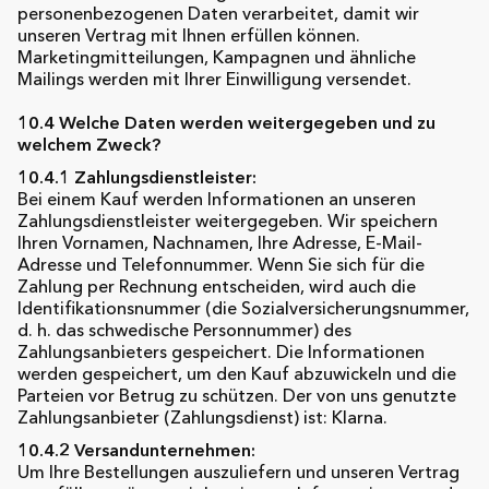
personenbezogenen Daten verarbeitet, damit wir
unseren Vertrag mit Ihnen erfüllen können.
Marketingmitteilungen, Kampagnen und ähnliche
Mailings werden mit Ihrer Einwilligung versendet.
10.4 Welche Daten werden weitergegeben und zu
welchem Zweck?
10.4.1 Zahlungsdienstleister:
Bei einem Kauf werden Informationen an unseren
Zahlungsdienstleister weitergegeben. Wir speichern
Ihren Vornamen, Nachnamen, Ihre Adresse, E-Mail-
Adresse und Telefonnummer. Wenn Sie sich für die
Zahlung per Rechnung entscheiden, wird auch die
Identifikationsnummer (die Sozialversicherungsnummer,
d. h. das schwedische Personnummer) des
Zahlungsanbieters gespeichert. Die Informationen
werden gespeichert, um den Kauf abzuwickeln und die
Parteien vor Betrug zu schützen. Der von uns genutzte
Zahlungsanbieter (Zahlungsdienst) ist: Klarna.
10.4.2 Versandunternehmen:
Um Ihre Bestellungen auszuliefern und unseren Vertrag