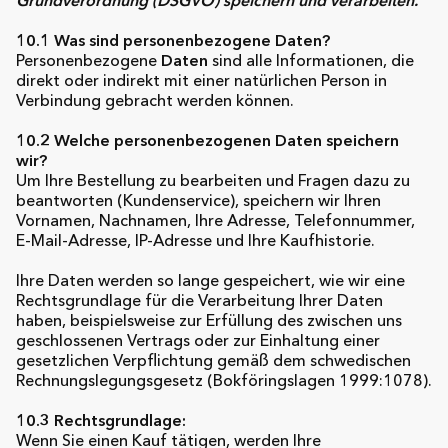
Grundverordnung (DSGVO) speichern und verarbeiten.
10.1 Was sind personenbezogene Daten?
Personenbezogene
Daten
sind alle Informationen, die
direkt oder indirekt mit einer natürlichen Person in
Verbindung gebracht werden können.
10.2 Welche personenbezogenen Daten speichern
wir?
Um Ihre Bestellung zu bearbeiten und Fragen dazu zu
beantworten (Kundenservice), speichern wir Ihren
Vornamen, Nachnamen, Ihre Adresse, Telefonnummer,
E-Mail-Adresse, IP-Adresse und Ihre Kaufhistorie.
Ihre Daten werden so lange gespeichert, wie wir eine
Rechtsgrundlage für die Verarbeitung Ihrer Daten
haben, beispielsweise zur Erfüllung des zwischen uns
geschlossenen Vertrags oder zur Einhaltung einer
gesetzlichen Verpflichtung gemäß dem schwedischen
Rechnungslegungsgesetz (Bokföringslagen 1999:1078).
10.3 Rechtsgrundlage:
Wenn Sie einen Kauf tätigen, werden Ihre