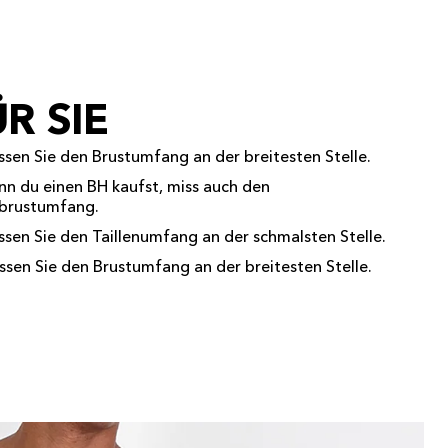
R SIE
ssen Sie den Brustumfang an der breitesten Stelle.
nn du einen BH kaufst, miss auch den
brustumfang.
ssen Sie den Taillenumfang an der schmalsten Stelle.
ssen Sie den Brustumfang an der breitesten Stelle.