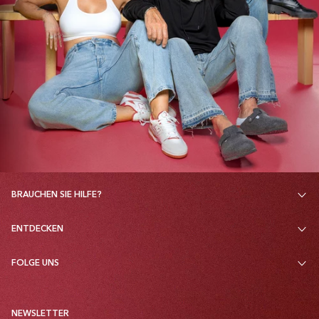
BRAUCHEN SIE HILFE?
ENTDECKEN
FOLGE UNS
NEWSLETTER