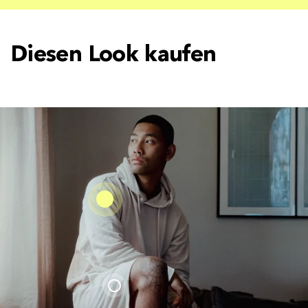
Diesen Look kaufen