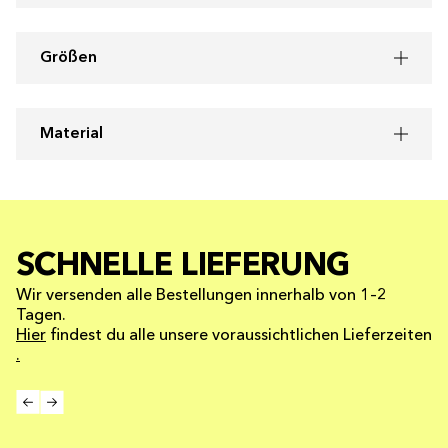
Größen
Material
SCHNELLE LIEFERUNG
Wir versenden alle Bestellungen innerhalb von 1–2
Tagen.
Hier
findest du alle unsere voraussichtlichen Lieferzeiten
.