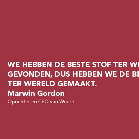
WE HEBBEN DE BESTE STOF TER W
GEVONDEN, DUS HEBBEN WE DE B
TER WERELD GEMAAKT.
Marwin Gordon
Oprichter en CEO van Weard