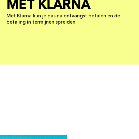
MET KLARNA
Met Klarna kun je pas na ontvangst betalen en de
betaling in termijnen spreiden.