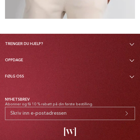
TRENGER DU HJELP?
OPPDAGE
FØLG OSS
NYHETSBREV
Abonner og få 10 % rabatt på din første bestilling.