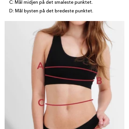
C: Mål midjen på det smaleste punktet.
D: Mål bysten på det bredeste punktet.