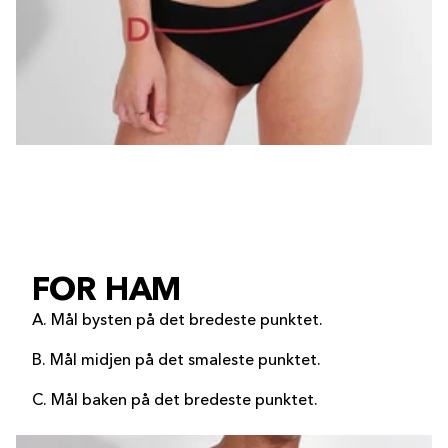
FOR HAM
A. Mål bysten på det bredeste punktet.
B. Mål midjen på det smaleste punktet.
C. Mål baken på det bredeste punktet.