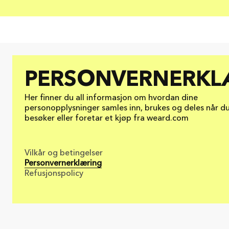
PERSONVERNERKL
Her finner du all informasjon om hvordan dine
personopplysninger samles inn, brukes og deles når d
besøker eller foretar et kjøp fra weard.com
Vilkår og betingelser
Personvernerklæring
Refusjonspolicy