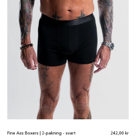
Fine Ass Boxers | 2-pakning - svart
242,00 kr