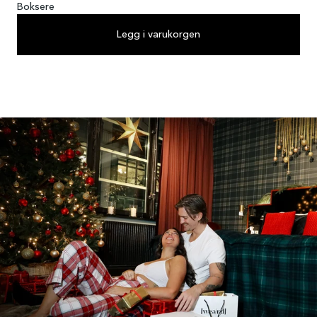
Boksere
Legg i varukorgen