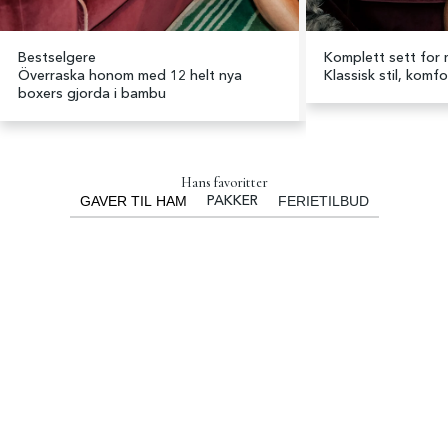
Bestselgere
Komplett sett for
Överraska honom med 12 helt nya
Klassisk stil, komfo
boxers gjorda i bambu
Hans favoritter
GAVER TIL HAM
FERIETILBUD
PAKKER