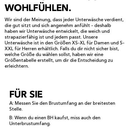
WOHLFÜHLEN.
Wir sind der Meinung, dass jeder Unterwäsche verdient,
die gut sitzt und sich angenehm anfühlt – deshalb
haben wir Unterwäsche entwickelt, die weich und
strapazierfähig ist und jedem passt. Unsere
Unterwäsche ist in den Größen XS–XL für Damen und S–
XXL für Herren erhältlich. Falls du dir nicht sicher bist,
welche Größe du wählen sollst, haben wir eine
Größentabelle erstellt, um dir die Entscheidung zu
erleichtern.
FÜR SIE
A: Messen Sie den Brustumfang an der breitesten
Stelle.
B: Wenn du einen BH kaufst, miss auch den
Unterbrustumfang.