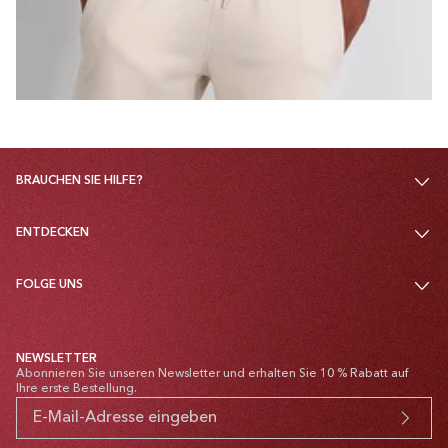
BRAUCHEN SIE HILFE?
ENTDECKEN
FOLGE UNS
NEWSLETTER
Abonnieren Sie unseren Newsletter und erhalten Sie 10 % Rabatt auf
Ihre erste Bestellung.