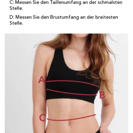
C: Messen Sie den Taillenumfang an der schmalsten
Stelle.
D: Messen Sie den Brustumfang an der breitesten
Stelle.