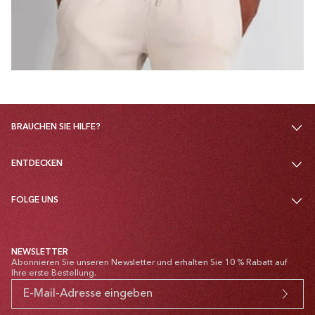
BRAUCHEN SIE HILFE?
ENTDECKEN
FOLGE UNS
NEWSLETTER
Abonnieren Sie unseren Newsletter und erhalten Sie 10 % Rabatt auf
Ihre erste Bestellung.