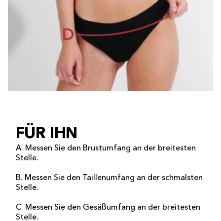
FÜR IHN
A. Messen Sie den Brustumfang an der breitesten
Stelle.
B. Messen Sie den Taillenumfang an der schmalsten
Stelle.
C. Messen Sie den Gesäßumfang an der breitesten
Stelle.