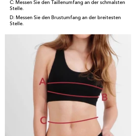
C: Messen Sie den Taillenumfang an der schmalsten
Stelle.
D: Messen Sie den Brustumfang an der breitesten
Stelle.