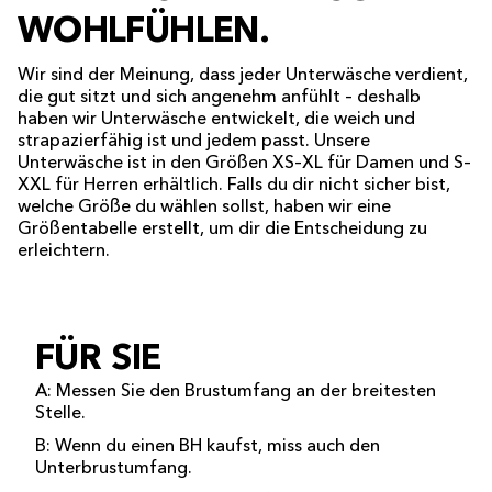
WOHLFÜHLEN.
Wir sind der Meinung, dass jeder Unterwäsche verdient,
die gut sitzt und sich angenehm anfühlt – deshalb
haben wir Unterwäsche entwickelt, die weich und
strapazierfähig ist und jedem passt. Unsere
Unterwäsche ist in den Größen XS–XL für Damen und S–
XXL für Herren erhältlich. Falls du dir nicht sicher bist,
welche Größe du wählen sollst, haben wir eine
Größentabelle erstellt, um dir die Entscheidung zu
erleichtern.
FÜR SIE
A: Messen Sie den Brustumfang an der breitesten
Stelle.
B: Wenn du einen BH kaufst, miss auch den
Unterbrustumfang.