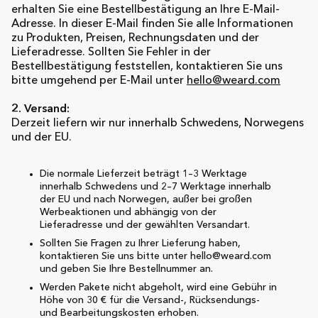
erhalten Sie eine Bestellbestätigung an Ihre E-Mail-
Adresse. In dieser E-Mail finden Sie alle Informationen
zu Produkten, Preisen, Rechnungsdaten und der
Lieferadresse. Sollten Sie Fehler in der
Bestellbestätigung feststellen, kontaktieren Sie uns
bitte umgehend per E-Mail unter
hello@weard.com
2. Versand:
Derzeit liefern wir nur innerhalb Schwedens, Norwegens
und der EU.
Die normale Lieferzeit beträgt 1–3 Werktage
innerhalb Schwedens und 2–7 Werktage innerhalb
der EU und nach Norwegen, außer bei großen
Werbeaktionen und abhängig von der
Lieferadresse und der gewählten Versandart.
Sollten Sie Fragen zu Ihrer Lieferung haben,
kontaktieren Sie uns bitte unter hello@weard.com
und geben Sie Ihre Bestellnummer an.
Werden Pakete nicht abgeholt, wird eine Gebühr in
Höhe von 30 € für die Versand-, Rücksendungs-
und Bearbeitungskosten erhoben.