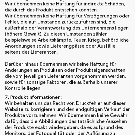
Wir übernehmen keine Haftung für indirekte Schäden,
die durch das Produkt entstehen könnten.
Wir übernehmen keine Haftung für Verzögerungen oder
Fehler, die auf Umstände zurückzuführen sind, die
außerhalb der Verantwortung des Unternehmens liegen
(höhere Gewalt). Zu diesen Umständen zählen
beispielsweise Arbeitskämpfe, Feuer, Krieg, behördliche
Anordnungen sowie Lieferengpässe oder Ausfälle
seitens des Lieferanten.
Darüber hinaus übernehmen wir keine Haftung für
Änderungen an Produkten oder Produkteigenschaften,
die vom jeweiligen Lieferanten vorgenommen werden,
sowie für sonstige Faktoren, die außerhalb unserer
Kontrolle liegen.
7. Produktinformationen:
Wir behalten uns das Recht vor, Druckfehler auf dieser
Website zu korrigieren und den endgültigen Verkauf der
Produkte vorzunehmen. Wir übernehmen keine Gewähr
dafür, dass die Abbildungen das tatsächliche Aussehen
der Produkte exakt wiedergeben, da es aufgrund des
Monitors, der Fotoqualität oder der Auflösung zu