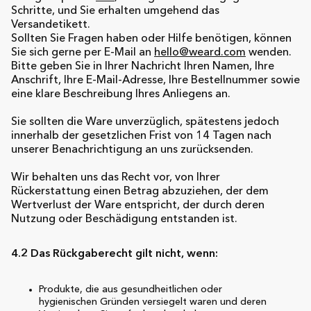
Schritte, und Sie erhalten umgehend das
Versandetikett.
Sollten Sie Fragen haben oder Hilfe benötigen, können
Sie sich gerne per E-Mail an
hello@weard.com
wenden.
Bitte geben Sie in Ihrer Nachricht Ihren Namen, Ihre
Anschrift, Ihre E-Mail-Adresse, Ihre Bestellnummer sowie
eine klare Beschreibung Ihres Anliegens an.
Sie sollten die Ware unverzüglich, spätestens jedoch
innerhalb der gesetzlichen Frist von 14 Tagen nach
unserer Benachrichtigung an uns zurücksenden.
Wir behalten uns das Recht vor, von Ihrer
Rückerstattung einen Betrag abzuziehen, der dem
Wertverlust der Ware entspricht, der durch deren
Nutzung oder Beschädigung entstanden ist.
4.2 Das Rückgaberecht gilt nicht, wenn:
Produkte, die aus gesundheitlichen oder
hygienischen Gründen versiegelt waren und deren