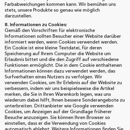
Farbabweichungen kommen kann. Wir bemühen uns
stets, unsere Produkte so genau wie möglich
darzustellen.
8. Informationen zu Cookies:
Gemäß den Vorschriften für elektronische
Informationen sollten Besucher einer Website darüber
informiert werden, wenn Cookies verwendet werden.
Ein Cookie ist eine kleine Textdatei, für deren
Speicherung auf Ihrem Computer die Website um
Erlaubnis bittet und die den Zugriff auf verschiedene
Funktionen ermöglicht. Die in dem Cookie enthaltenen
Informationen können dazu verwendet werden, das
Surfverhalten eines Nutzers zu verfolgen. Wir
verwenden Cookies, um Ihr Erlebnis auf der Website zu
verbessern, indem wir uns beispielsweise die Artikel
merken, die Sie in Ihren Warenkorb legen, was uns
wiederum dabei hilft, Ihnen bessere Sonderangebote zu
unterbreiten. Drittanbieter wie Google verwenden
Cookies, um Anzeigen auf der Grundlage früherer
Besuche anzuzeigen. Sie können Ihren Browser so
einstellen, dass er die Verwendung von Cookies
automatisch ablehnt. Weitere Informationen finden Sie