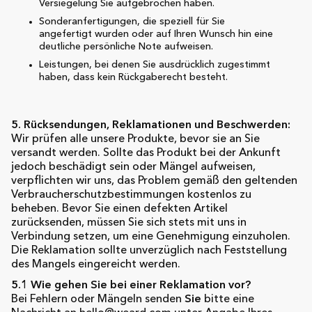
Versiegelung Sie aufgebrochen haben.
Sonderanfertigungen, die speziell für Sie
angefertigt wurden oder auf Ihren Wunsch hin eine
deutliche persönliche Note aufweisen.
Leistungen, bei denen Sie ausdrücklich zugestimmt
haben, dass kein Rückgaberecht besteht.
5. Rücksendungen, Reklamationen und Beschwerden:
Wir prüfen alle unsere Produkte, bevor sie an Sie
versandt werden. Sollte das Produkt bei der Ankunft
jedoch beschädigt sein oder Mängel aufweisen,
verpflichten wir uns, das Problem gemäß den geltenden
Verbraucherschutzbestimmungen kostenlos zu
beheben. Bevor Sie einen defekten Artikel
zurücksenden, müssen Sie sich stets mit uns in
Verbindung setzen, um eine Genehmigung einzuholen.
Die Reklamation sollte unverzüglich nach Feststellung
des Mangels eingereicht werden.
5.1 Wie gehen Sie bei einer Reklamation vor?
Bei Fehlern oder Mängeln senden
Sie
bitte eine