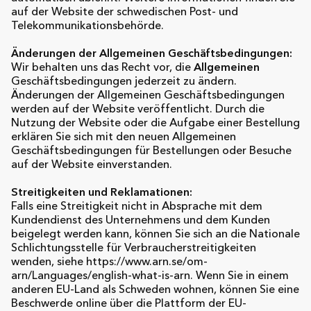
auf der Website der schwedischen Post- und
Telekommunikationsbehörde.
Änderungen der Allgemeinen Geschäftsbedingungen:
Wir behalten uns das Recht vor, die
Allgemeinen
Geschäftsbedingungen jederzeit zu ändern.
Änderungen der Allgemeinen Geschäftsbedingungen
werden auf der Website veröffentlicht. Durch die
Nutzung der Website oder die Aufgabe einer Bestellung
erklären Sie sich mit den neuen Allgemeinen
Geschäftsbedingungen für Bestellungen oder Besuche
auf der Website einverstanden.
Streitigkeiten und Reklamationen:
Falls eine Streitigkeit nicht in Absprache mit dem
Kundendienst des Unternehmens und dem Kunden
beigelegt werden kann, können Sie sich an die Nationale
Schlichtungsstelle für Verbraucherstreitigkeiten
wenden, siehe https://www.arn.se/om-
arn/Languages/english-what-is-arn. Wenn Sie in einem
anderen EU-Land als Schweden wohnen, können Sie eine
Beschwerde online über die Plattform der EU-