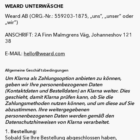
WEARD UNTERWÄSCHE
Weard AB (ORG.-Nr.: 559203-1875, „uns“, „unser“ oder
„wir“)
ANSCHRIFT: 2A Finn Malmgrens Väg, Johanneshov 121
38
E-MAIL:
hello@weard.com
Allgemeine Geschäftsbedingungen
Um Klarna als Zahlungsoption anbieten zu können,
geben wir Ihre personenbezogenen Daten
(Kontaktdaten und Bestelldaten) an Klarna weiter. Dies
geschieht, damit Klarna prüfen kann, ob Sie die
Zahlungsmethoden nutzen können, und um diese auf Sie
abzustimmen. Ihre weitergegebenen
personenbezogenen Daten werden gemäß den
Datenschutzhinweisen von Klarna verarbeitet.
1. Bestellung:
Sobald Sie Ihre Bestellung abgeschlossen haben,