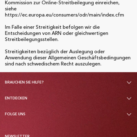
Kommission zur Online-Streitbeilegung einreichen,
siehe
https://ec.europa.eu/consumers/odr/main/index.cfm
Im Falle einer Streitigkeit befolgen wir die
Entscheidungen von ARN oder gleichwertigen
Streitbeilegungsstellen.
Streitigkeiten bezüglich der Auslegung oder
Anwendung dieser Allgemeinen Geschäftsbedingungen
sind nach schwedischem Recht auszulegen.
BRAUCHEN SIE HILFE?
ENTDECKEN
FOLGE UNS
NEWSLETTER