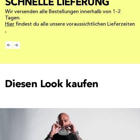
SCHNELLE LIEFERUNG
Wir versenden alle Bestellungen innerhalb von 1–2
Tagen.
Hier
findest du alle unsere voraussichtlichen Lieferzeiten
.
Diesen Look kaufen