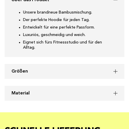
Über das Produkt
Unsere brandneue Bambusmischung.
Der perfekte Hoodie für jeden Tag.
Entwickelt für eine perfekte Passform.
Luxuriös, geschmeidig und weich.
Eignet sich fürs Fitnessstudio und für den
Alltag.
Größen
Material