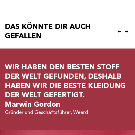
DAS KÖNNTE DIR AUCH
GEFALLEN
WIR HABEN DEN BESTEN STOFF
DER WELT GEFUNDEN, DESHALB
HABEN WIR DIE BESTE KLEIDUNG
DER WELT GEFERTIGT.
Marwin Gordon
Gründer und Geschäftsführer, Weard