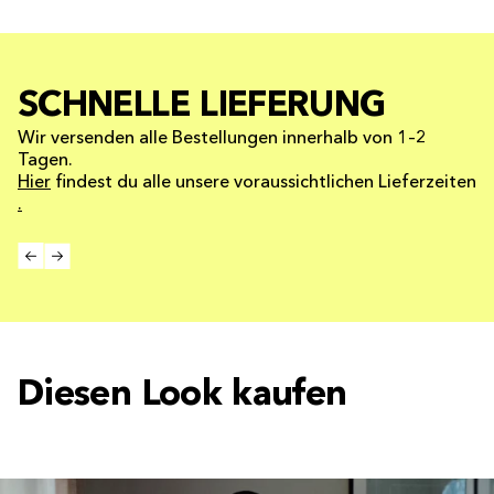
SCHNELLE LIEFERUNG
Wir versenden alle Bestellungen innerhalb von 1–2
Tagen.
Hier
findest du alle unsere voraussichtlichen Lieferzeiten
.
Diesen Look kaufen