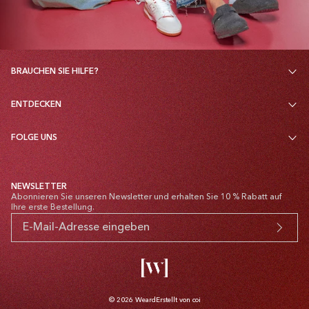
BRAUCHEN SIE HILFE?
ENTDECKEN
FOLGE UNS
NEWSLETTER
Abonnieren Sie unseren Newsletter und erhalten Sie 10 % Rabatt auf
Ihre erste Bestellung.
© 2026
Weard
Erstellt von coi