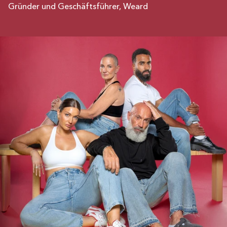
Gründer und Geschäftsführer, Weard