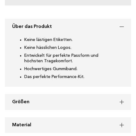
Über das Produkt
Keine lästigen Etiketten.
Keine hässlichen Logos.
Entwickelt für perfekte Passform und
höchsten Tragekomfort.
Hochwertiges Gummiband.
Das perfekte Performance-Kit.
Größen
Material