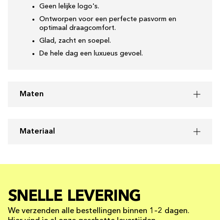
Geen lelijke logo's.
Ontworpen voor een perfecte pasvorm en
optimaal draagcomfort.
Glad, zacht en soepel.
De hele dag een luxueus gevoel.
Maten
Materiaal
SNELLE LEVERING
We verzenden alle bestellingen binnen 1–2 dagen.