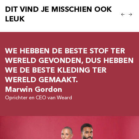
DIT VIND JE MISSCHIEN OOK
LEUK
WE HEBBEN DE BESTE STOF TER
WERELD GEVONDEN, DUS HEBBEN
WE DE BESTE KLEDING TER
WERELD GEMAAKT.
Marwin Gordon
Oprichter en CEO van Weard