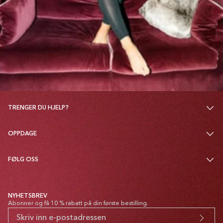
TRENGER DU HJELP?
OPPDAGE
FØLG OSS
NYHETSBREV
Abonner og få 10 % rabatt på din første bestilling.