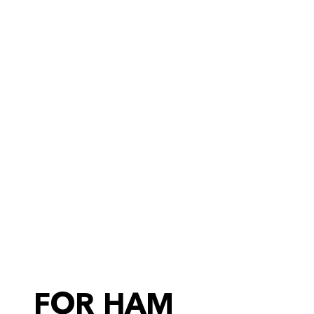
FOR HAM