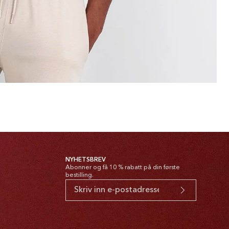
NYHETSBREV
Abonner og få 10 % rabatt på din første
bestilling.