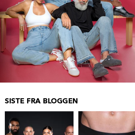
SISTE FRA BLOGGEN