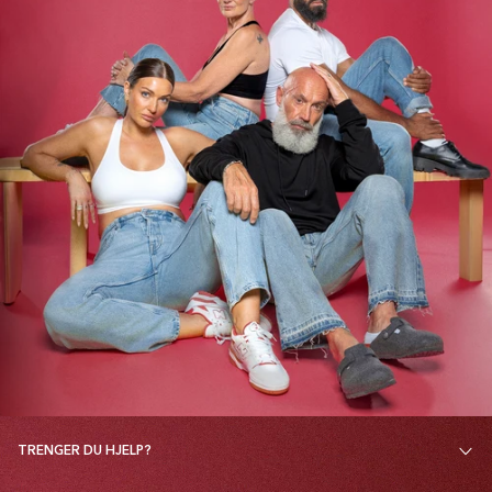
TRENGER DU HJELP?