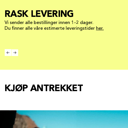
RASK LEVERING
Vi sender alle bestillinger innen 1–2 dager.
Du finner alle våre estimerte leveringstider
her.
KJØP ANTREKKET