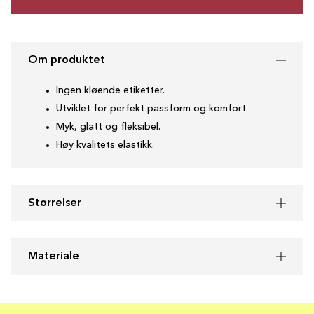
Om produktet
Ingen kløende etiketter.
Utviklet for perfekt passform og komfort.
Myk, glatt og fleksibel.
Høy kvalitets elastikk.
Størrelser
Materiale