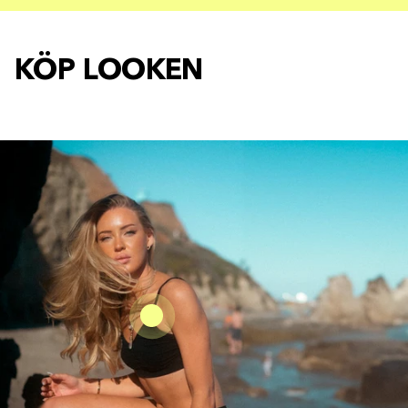
KÖP LOOKEN