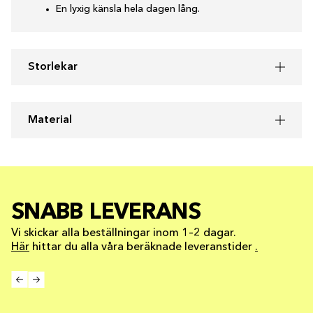
En lyxig känsla hela dagen lång.
Storlekar
Material
SNABB LEVERANS
Vi skickar alla beställningar inom 1–2 dagar.
Här
hittar du alla våra beräknade leveranstider
.