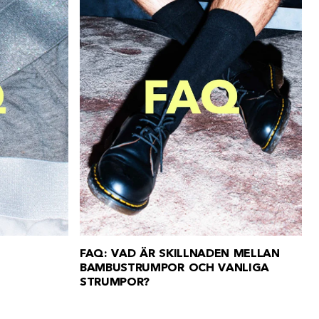
FAQ: VAD ÄR SKILLNADEN MELLAN
BAMBUSTRUMPOR OCH VANLIGA
STRUMPOR?