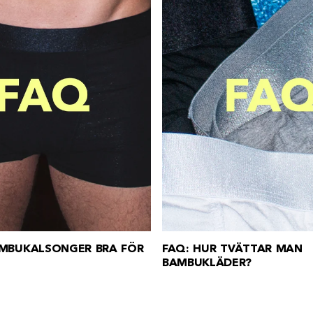
AMBUKALSONGER BRA FÖR
FAQ: HUR TVÄTTAR MAN
BAMBUKLÄDER?