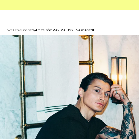
WEARD-BLOGGEN
/
4 TIPS FÖR MAXIMAL LYX I VARDAGEN!