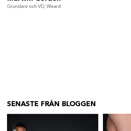
Grundare och VD, Weard
SENASTE FRÅN BLOGGEN