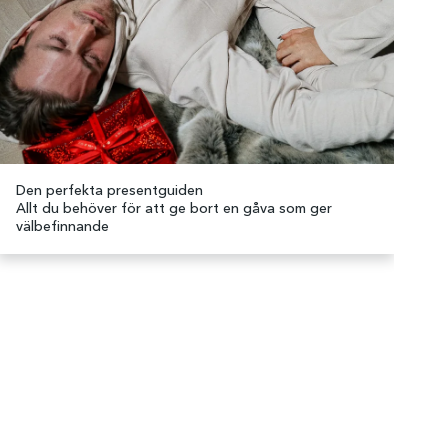
Den perfekta presentguiden
Allt du behöver för att ge bort en gåva som ger
välbefinnande