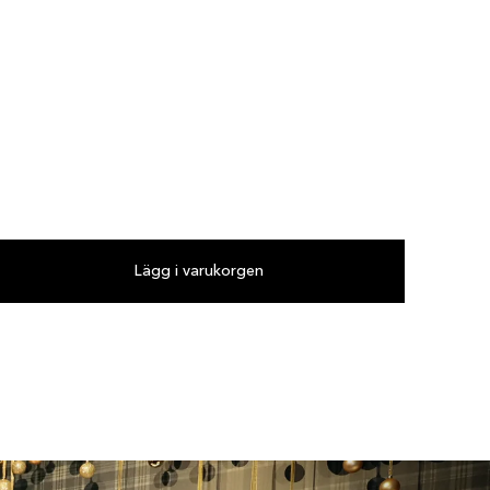
Lägg i varukorgen