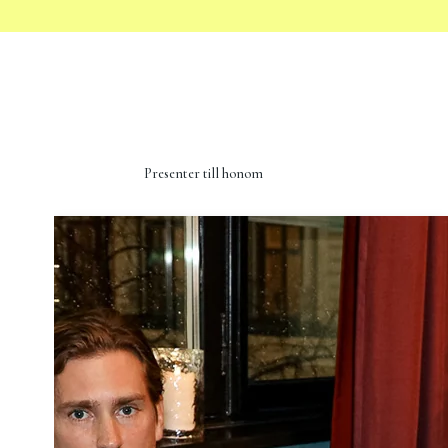
Presenter till honom