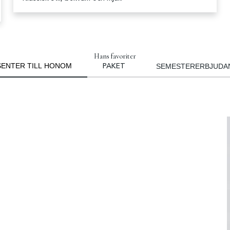
Hans favoriter
ENTER TILL HONOM
SEMESTERERBJUDA
PAKET