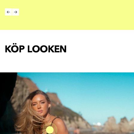
KÖP LOOKEN