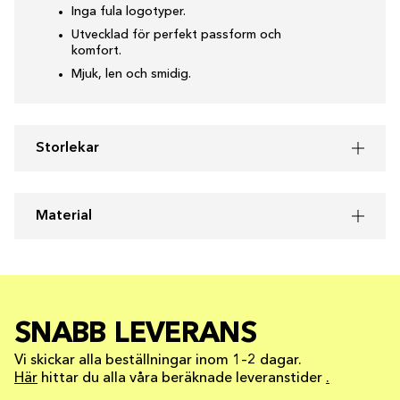
Inga fula logotyper.
Utvecklad för perfekt passform och
komfort.
Mjuk, len och smidig.
Storlekar
Material
SNABB LEVERANS
Vi skickar alla beställningar inom 1–2 dagar.
Här
hittar du alla våra beräknade leveranstider
.