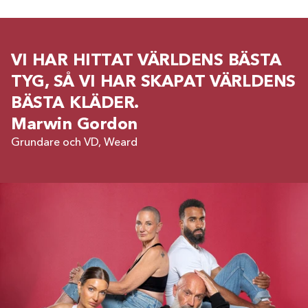
VI HAR HITTAT VÄRLDENS BÄSTA
TYG, SÅ VI HAR SKAPAT VÄRLDENS
BÄSTA KLÄDER.
Marwin Gordon
Grundare och VD, Weard