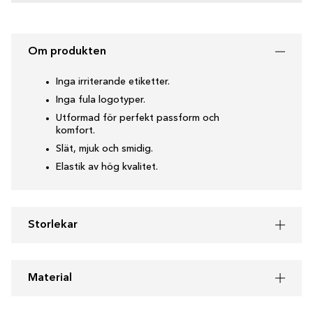
Om produkten
Inga irriterande etiketter.
Inga fula logotyper.
Utformad för perfekt passform och
komfort.
Slät, mjuk och smidig.
Elastik av hög kvalitet.
Storlekar
Material