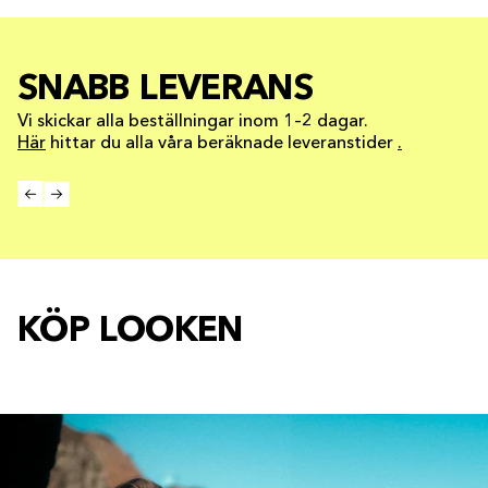
SNABB LEVERANS
Vi skickar alla beställningar inom 1–2 dagar.
Här
hittar du alla våra beräknade leveranstider
.
KÖP LOOKEN