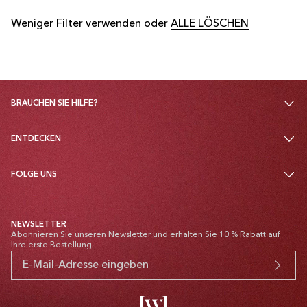
Weniger Filter verwenden oder
ALLE LÖSCHEN
BRAUCHEN SIE HILFE?
ENTDECKEN
FOLGE UNS
NEWSLETTER
Abonnieren Sie unseren Newsletter und erhalten Sie 10 % Rabatt auf
Ihre erste Bestellung.