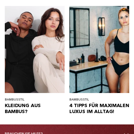
BAMBUS
STIL
BAMBUS
STIL
KLEIDUNG AUS
4 TIPPS FÜR MAXIMALEN
BAMBUS?
LUXUS IM ALLTAG!