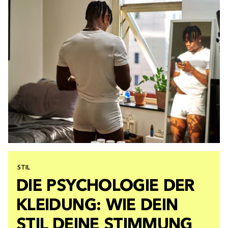
STIL
DIE PSYCHOLOGIE DER
KLEIDUNG: WIE DEIN
STIL DEINE STIMMUNG