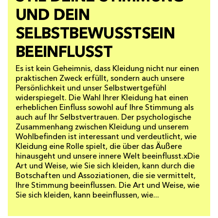
UND DEIN
SELBSTBEWUSSTSEIN
BEEINFLUSST
Es ist kein Geheimnis, dass Kleidung nicht nur einen
praktischen Zweck erfüllt, sondern auch unsere
Persönlichkeit und unser Selbstwertgefühl
widerspiegelt. Die Wahl Ihrer Kleidung hat einen
erheblichen Einfluss sowohl auf Ihre Stimmung als
auch auf Ihr Selbstvertrauen. Der psychologische
Zusammenhang zwischen Kleidung und unserem
Wohlbefinden ist interessant und verdeutlicht, wie
Kleidung eine Rolle spielt, die über das Äußere
hinausgeht und unsere innere Welt beeinflusst.xDie
Art und Weise, wie Sie sich kleiden, kann durch die
Botschaften und Assoziationen, die sie vermittelt,
Ihre Stimmung beeinflussen. Die Art und Weise, wie
Sie sich kleiden, kann beeinflussen, wie...