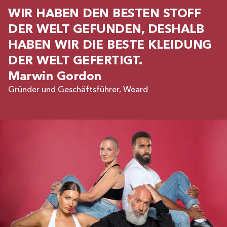
WIR HABEN DEN BESTEN STOFF
DER WELT GEFUNDEN, DESHALB
HABEN WIR DIE BESTE KLEIDUNG
DER WELT GEFERTIGT.
Marwin Gordon
Gründer und Geschäftsführer, Weard