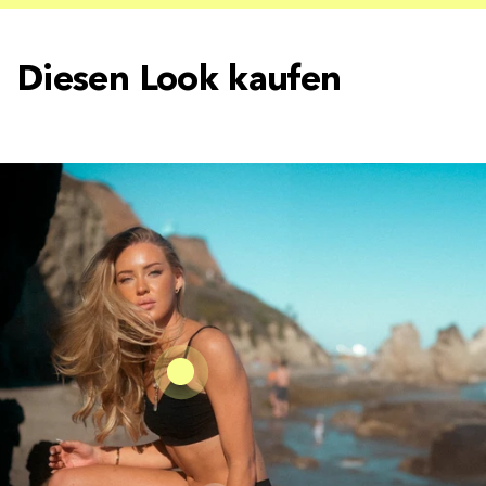
Diesen Look kaufen