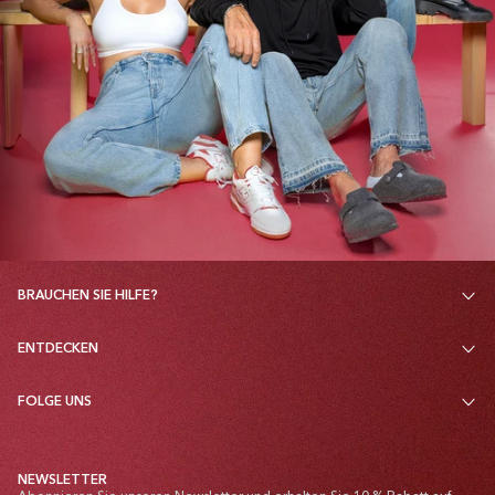
BRAUCHEN SIE HILFE?
ENTDECKEN
FOLGE UNS
NEWSLETTER