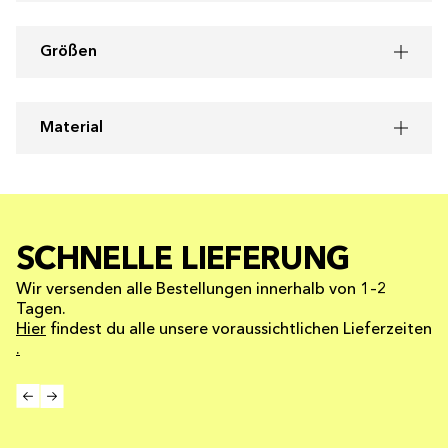
Größen
Material
SCHNELLE LIEFERUNG
Wir versenden alle Bestellungen innerhalb von 1–2
Tagen.
Hier
findest du alle unsere voraussichtlichen Lieferzeiten
.