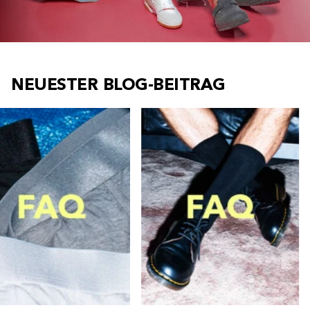
NEUESTER BLOG-BEITRAG