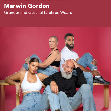
Marwin Gordon
Gründer und Geschäftsführer, Weard