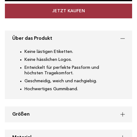
JETZT KAUFEN
Über das Produkt
Keine lästigen Etiketten.
Keine hässlichen Logos.
Entwickelt für perfekte Passform und
höchsten Tragekomfort.
Geschmeidig, weich und nachgiebig.
Hochwertiges Gummiband.
Größen