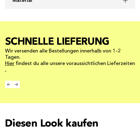
Material
SCHNELLE LIEFERUNG
Wir versenden alle Bestellungen innerhalb von 1–2
Tagen.
Hier
findest du alle unsere voraussichtlichen Lieferzeiten
.
Diesen Look kaufen