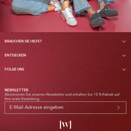
BRAUCHEN SIE HILFE?
ENTDECKEN
FOLGE UNS
NEWSLETTER
Abonnieren Sie unseren Newsletter und erhalten Sie 10 % Rabatt auf
Ihre erste Bestellung.