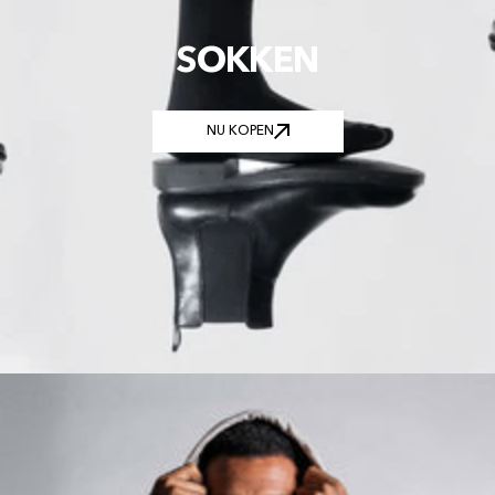
SOKKEN
NU KOPEN
NU KOPEN