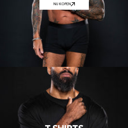
NU KOPEN
NU KOPEN