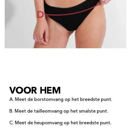
VOOR HEM
A. Meet de borstomvang op het breedste punt.
B. Meet de tailleomvang op het smalste punt.
C. Meet de heupomvang op het breedste punt.