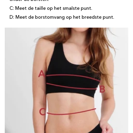
C: Meet de taille op het smalste punt.
D: Meet de borstomvang op het breedste punt.