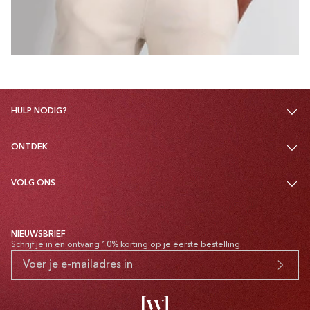
HULP NODIG?
ONTDEK
VOLG ONS
NIEUWSBRIEF
Schrijf je in en ontvang 10% korting op je eerste bestelling.