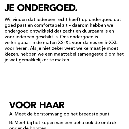
JE ONDERGOED.
Wij vinden dat iedereen recht heeft op ondergoed dat
goed past en comfortabel zit – daarom hebben we
ondergoed ontwikkeld dat zacht en duurzaam is en
voor iedereen geschikt is. Ons ondergoed is
verkrijgbaar in de maten XS-XL voor dames en S-XXL
voor heren. Als je niet zeker weet welke maat je moet
kiezen, hebben we een maattabel samengesteld om het
je wat gemakkelijker te maken.
VOOR HAAR
A: Meet de borstomvang op het breedste punt.
B: Meet bij het kopen van een beha ook de omtrek
onder de borsten.