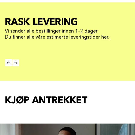
RASK LEVERING
Vi sender alle bestillinger innen 1–2 dager.
Du finner alle våre estimerte leveringstider
her.
KJØP ANTREKKET