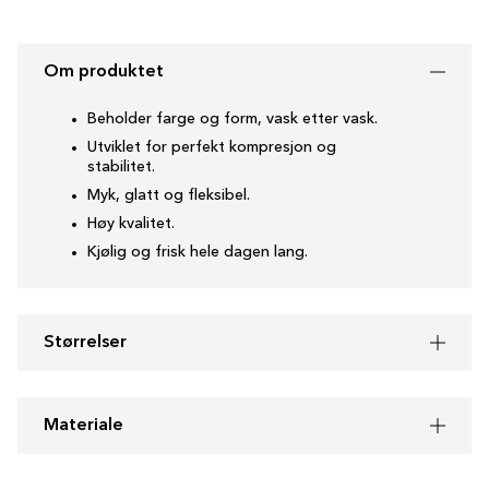
Om produktet
Beholder farge og form, vask etter vask.
Utviklet for perfekt kompresjon og
stabilitet.
Myk, glatt og fleksibel.
Høy kvalitet.
Kjølig og frisk hele dagen lang.
Størrelser
Materiale