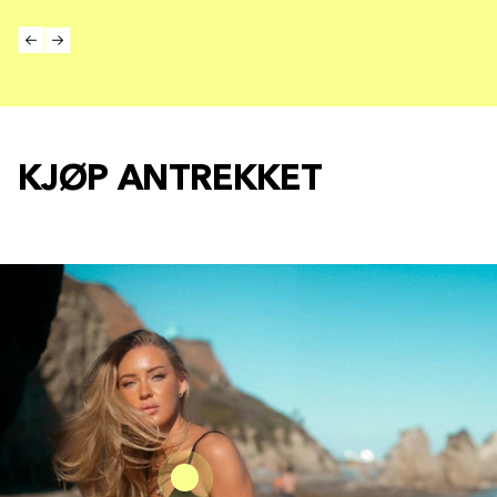
KJØP ANTREKKET