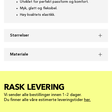
Utviklet for perfekt passform og komfort.
Myk, glatt og fleksibel.
Høy kvalitets elastikk.
Størrelser
Materiale
RASK LEVERING
Vi sender alle bestillinger innen 1–2 dager.
Du finner alle våre estimerte leveringstider
her.