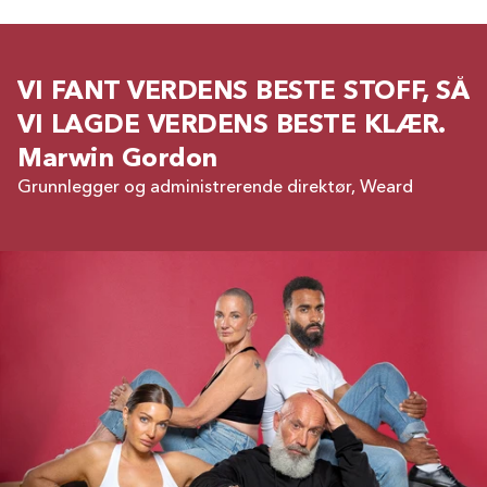
VI FANT VERDENS BESTE STOFF, SÅ
VI LAGDE VERDENS BESTE KLÆR.
Marwin Gordon
Grunnlegger og administrerende direktør, Weard