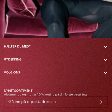
HJELPER DU MED?
UTDEKKING
VOLG ONS
NYHETSORTIMENT
Abonner du og mottar 10 % korting på din første bestilling.