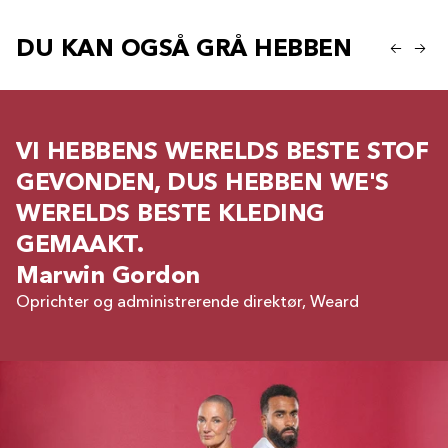
DU KAN OGSÅ GRÅ HEBBEN
VI HEBBENS WERELDS BESTE STOF
GEVONDEN, DUS HEBBEN WE'S
WERELDS BESTE KLEDING
GEMAAKT.
Marwin Gordon
Oprichter og administrerende direktør, Weard