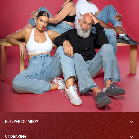
HJELPER DU MED?
UTDEKKING