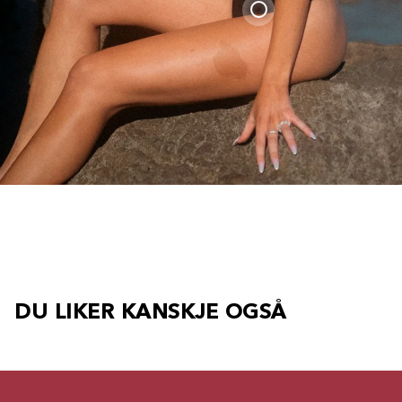
DU LIKER KANSKJE OGSÅ