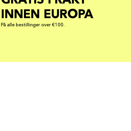
GRATIS FRAKT
INNEN EUROPA
På alle bestillinger over €100.