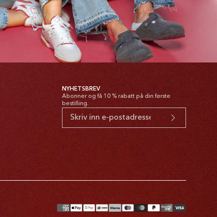
NYHETSBREV
Abonner og få 10 % rabatt på din første
bestilling.
alingsmetoder