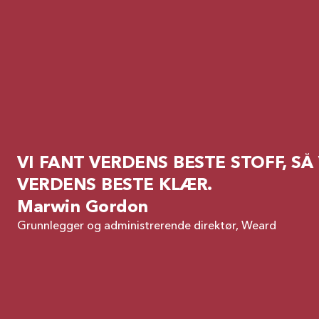
VI FANT VERDENS BESTE STOFF, SÅ
VERDENS BESTE KLÆR.
Marwin Gordon
Grunnlegger og administrerende direktør, Weard