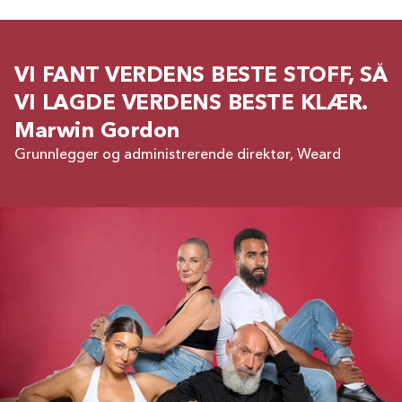
VI FANT VERDENS BESTE STOFF, SÅ
VI LAGDE VERDENS BESTE KLÆR.
Marwin Gordon
Grunnlegger og administrerende direktør, Weard