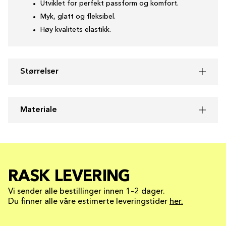
Utviklet for perfekt passform og komfort.
Myk, glatt og fleksibel.
Høy kvalitets elastikk.
Størrelser
Materiale
RASK LEVERING
Vi sender alle bestillinger innen 1–2 dager.
Du finner alle våre estimerte leveringstider
her.