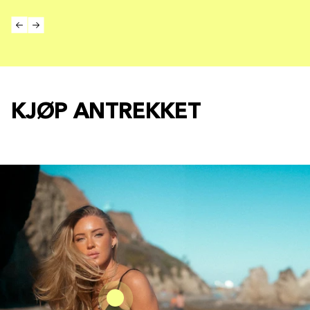
KJØP ANTREKKET