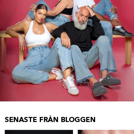
SENASTE FRÅN BLOGGEN