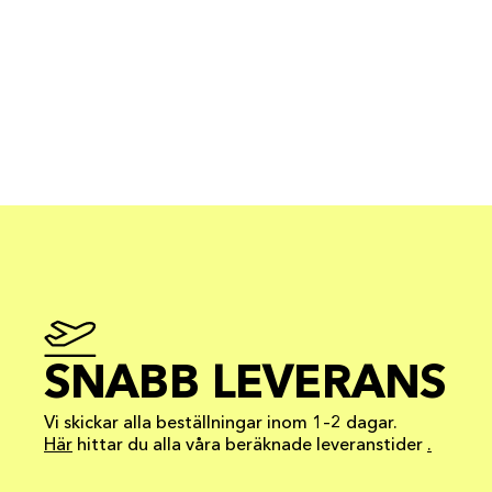
SNABB LEVERANS
Vi skickar alla beställningar inom 1–2 dagar.
Här
hittar du alla våra beräknade leveranstider
.