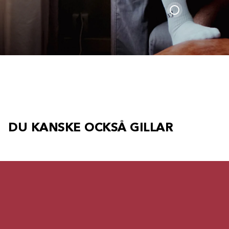
DU KANSKE OCKSÅ GILLAR