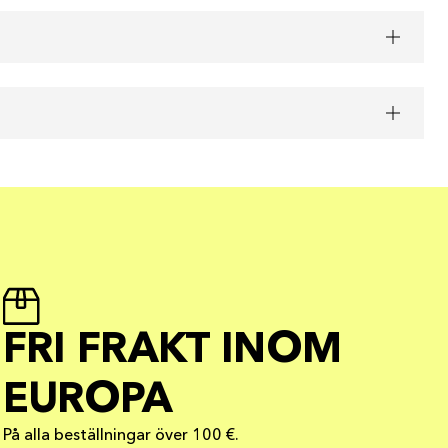
FRI FRAKT INOM
EUROPA
På alla beställningar över 100 €.