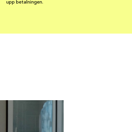
upp betalningen.