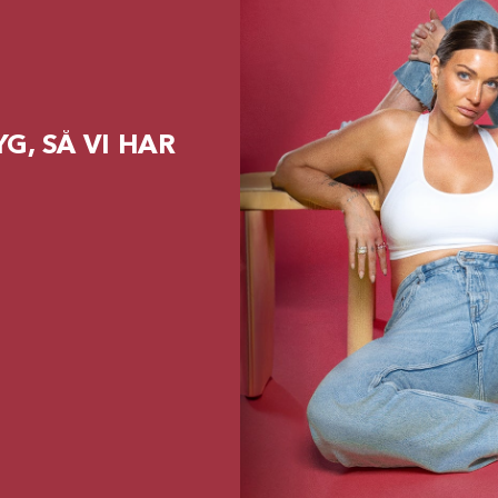
G, SÅ VI HAR