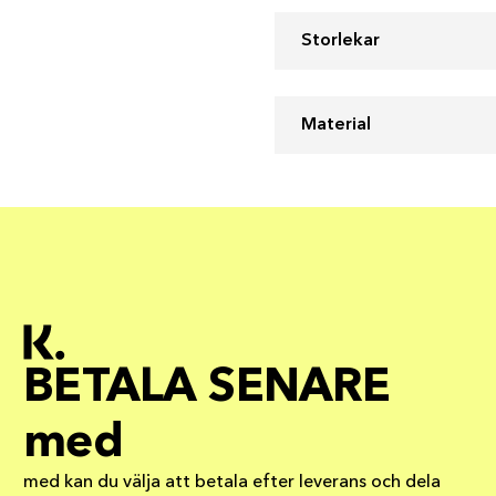
Storlekar
Material
BETALA SENARE
med
med kan du välja att betala efter leverans och dela