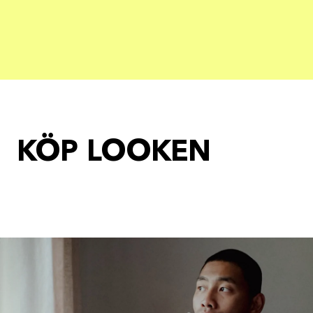
KÖP LOOKEN