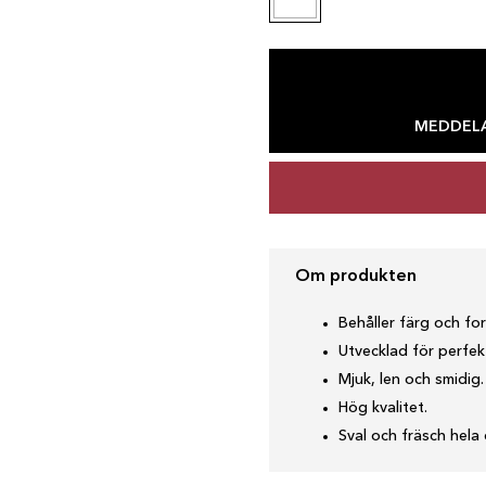
MEDDELA
Om produkten
Behåller färg och for
Utvecklad för perfek
Mjuk, len och smidig.
Hög kvalitet.
Sval och fräsch hela