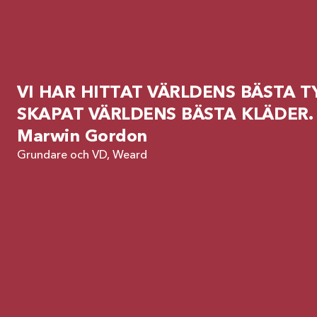
VI HAR HITTAT VÄRLDENS BÄSTA TY
SKAPAT VÄRLDENS BÄSTA KLÄDER.
Marwin Gordon
Grundare och VD, Weard