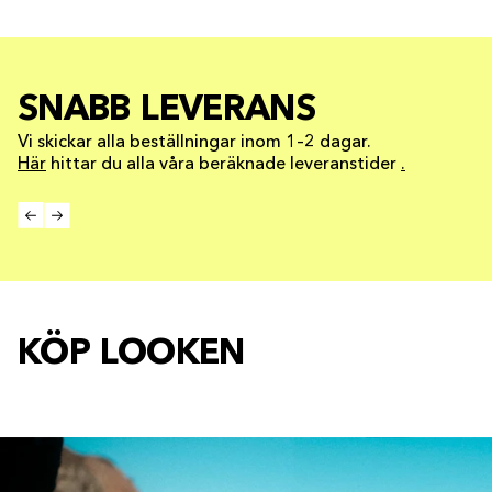
SNABB LEVERANS
Vi skickar alla beställningar inom 1–2 dagar.
Här
hittar du alla våra beräknade leveranstider
.
KÖP LOOKEN