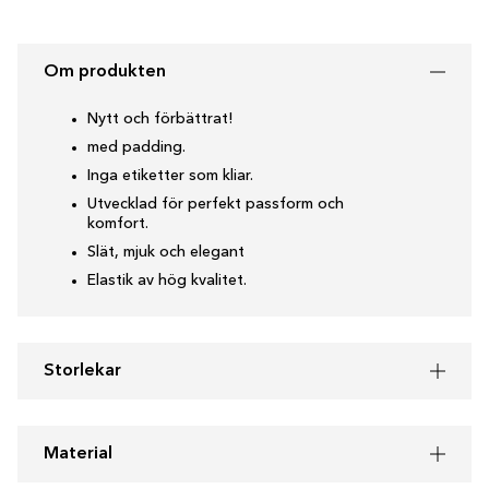
Om produkten
Nytt och förbättrat!
med padding.
Inga etiketter som kliar.
Utvecklad för perfekt passform och
komfort.
Slät, mjuk och elegant
Elastik av hög kvalitet.
Storlekar
Material