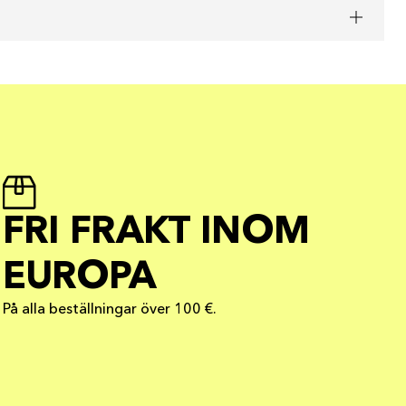
FRI FRAKT INOM
EUROPA
På alla beställningar över 100 €.