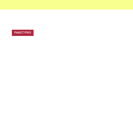
PAKETPRIS