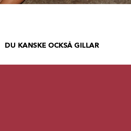
DU KANSKE OCKSÅ GILLAR