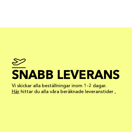
SNABB LEVERANS
Vi skickar alla beställningar inom 1–2 dagar.
Här
hittar du alla våra beräknade leveranstider
.