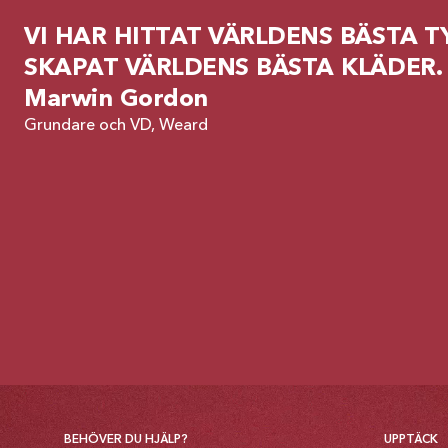
VI HAR HITTAT VÄRLDENS BÄSTA TY
SKAPAT VÄRLDENS BÄSTA KLÄDER.
Marwin Gordon
Grundare och VD, Weard
BEHÖVER DU HJÄLP?
UPPTÄCK