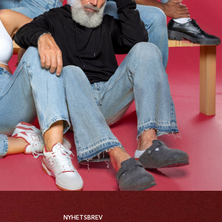
NYHETSBREV