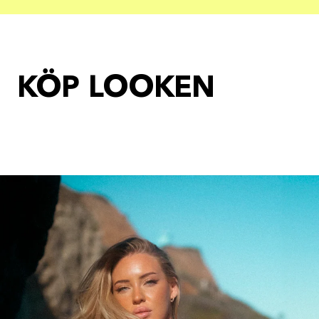
KÖP LOOKEN