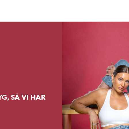
G, SÅ VI HAR