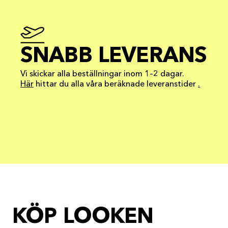
SNABB LEVERANS
Vi skickar alla beställningar inom 1–2 dagar.
Här
hittar du alla våra beräknade leveranstider
.
KÖP LOOKEN