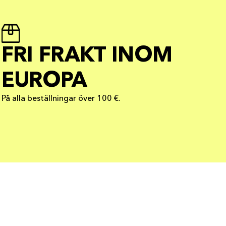
FRI FRAKT INOM
EUROPA
På alla beställningar över 100 €.