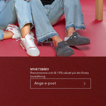
NYHETSBREV
Prenumerera och få 10% rabatt på din första
beställning.