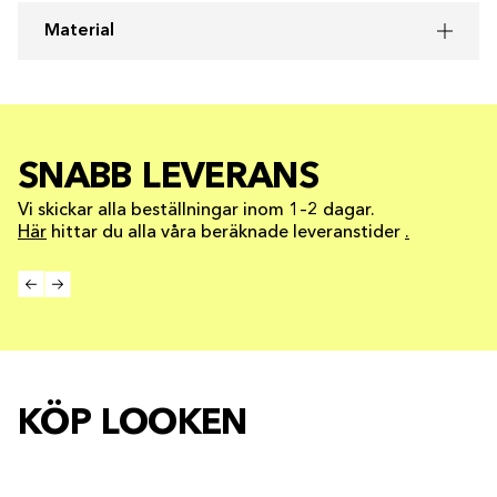
Material
SNABB LEVERANS
Vi skickar alla beställningar inom 1–2 dagar.
Här
hittar du alla våra beräknade leveranstider
.
KÖP LOOKEN