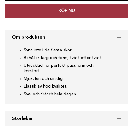
KÖP NU
Om produkten
Syns inte i de flesta skor.
Behåller färg och form, tvätt efter tvätt.
Utvecklad för perfekt passform och
komfort.
Mjuk, len och smidig.
Elastik av hög kvalitet.
Sval och fräsch hela dagen.
Storlekar