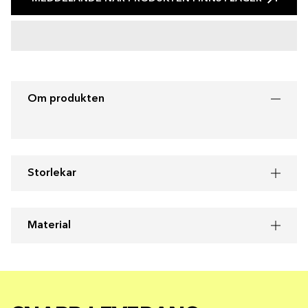
Om produkten
Storlekar
Material