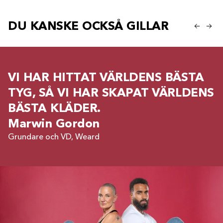
DU KANSKE OCKSÅ GILLAR
VI HAR HITTAT VÄRLDENS BÄSTA
TYG, SÅ VI HAR SKAPAT VÄRLDENS
BÄSTA KLÄDER.
Marwin Gordon
Grundare och VD, Weard