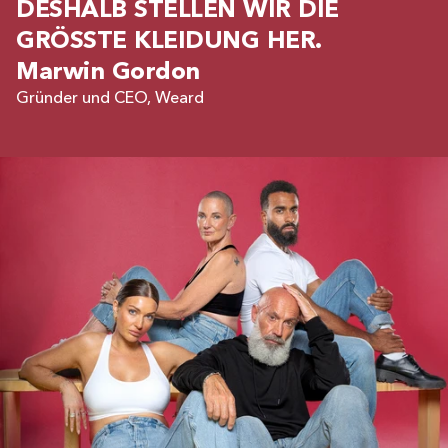
DESHALB STELLEN WIR DIE
GRÖSSTE KLEIDUNG HER.
Marwin Gordon
Gründer und CEO, Weard