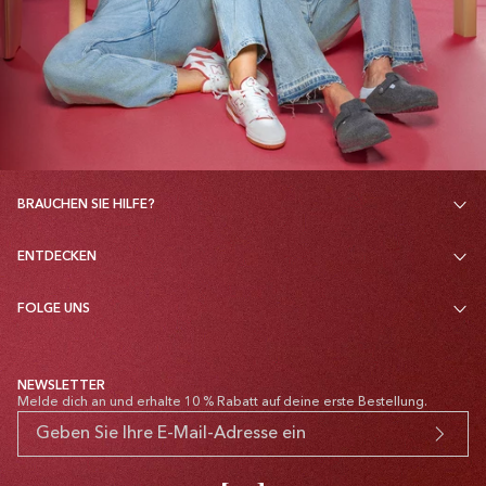
BRAUCHEN SIE HILFE?
ENTDECKEN
FOLGE UNS
NEWSLETTER
Melde dich an und erhalte 10 % Rabatt auf deine erste Bestellung.