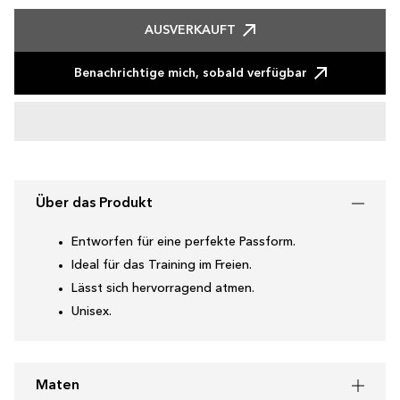
AUSVERKAUFT
Benachrichtige mich, sobald verfügbar
Über das Produkt
Entworfen für eine perfekte Passform.
Ideal für das Training im Freien.
Lässt sich hervorragend atmen.
Unisex.
Maten