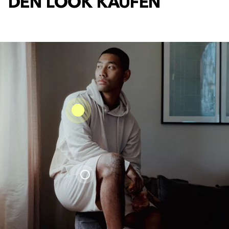
DEN LOOK KAUFEN