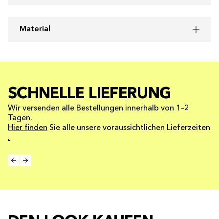
Material
SCHNELLE LIEFERUNG
Wir versenden alle Bestellungen innerhalb von 1–2
Tagen.
Hier finden
Sie alle unsere voraussichtlichen Lieferzeiten
.