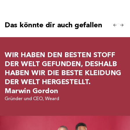
Das könnte dir auch gefallen
WIR HABEN DEN BESTEN STOFF
DER WELT GEFUNDEN, DESHALB
HABEN WIR DIE BESTE KLEIDUNG
DER WELT HERGESTELLT.
Marwin Gordon
Gründer und CEO, Weard