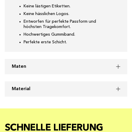
Keine lästigen Etiketten.
Keine hässlichen Logos.
Entworfen für perfekte Passform und
höchsten Tragekomfort.
Hochwertiges Gummiband.
Perfekte erste Schicht.
Maten
Material
SCHNELLE LIEFERUNG