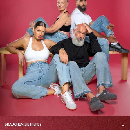
BRAUCHEN SIE HILFE?