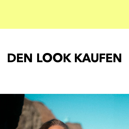
DEN LOOK KAUFEN