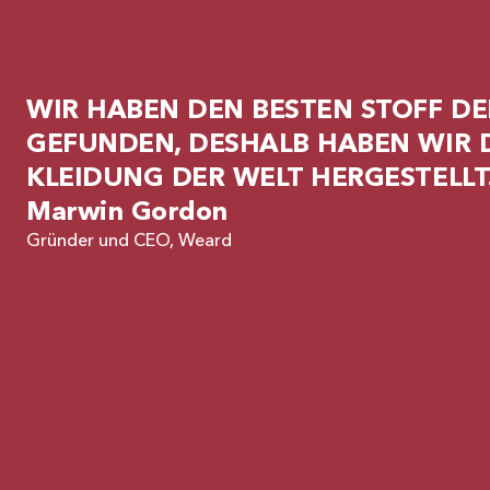
WIR HABEN DEN BESTEN STOFF DE
GEFUNDEN, DESHALB HABEN WIR D
KLEIDUNG DER WELT HERGESTELLT
Marwin Gordon
Gründer und CEO, Weard