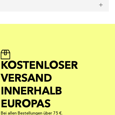
KOSTENLOSER
VERSAND
INNERHALB
EUROPAS
Bei allen Bestellungen über 75 €.