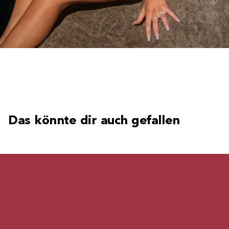
Das könnte dir auch gefallen