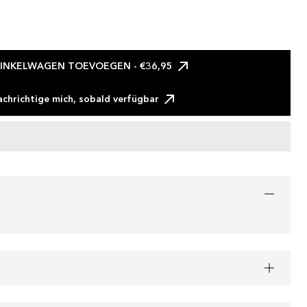
INKELWAGEN TOEVOEGEN
- €36,95
chrichtige mich, sobald verfügbar