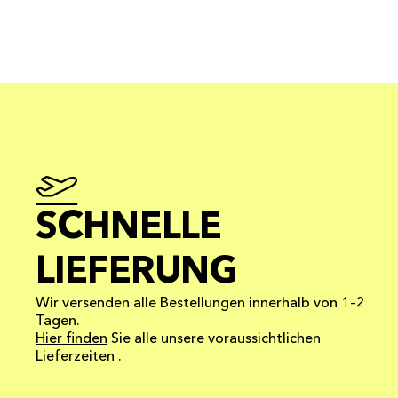
SCHNELLE
LIEFERUNG
Wir versenden alle Bestellungen innerhalb von 1–2
Tagen.
Hier finden
Sie alle unsere voraussichtlichen
Lieferzeiten
.