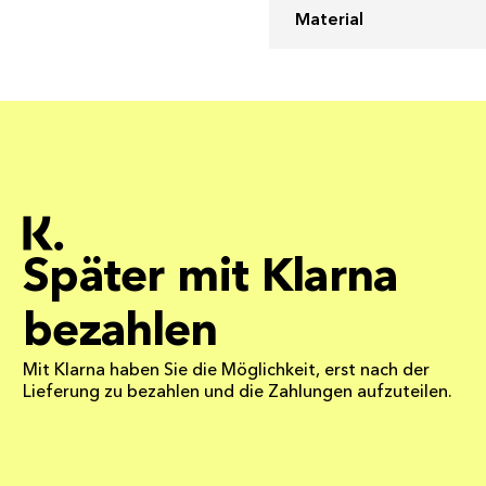
Material
Später mit Klarna
bezahlen
Mit Klarna haben Sie die Möglichkeit, erst nach der
Lieferung zu bezahlen und die Zahlungen aufzuteilen.