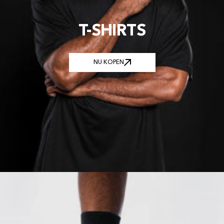
T-SHIRTS
NU KOPEN
NU KOPEN