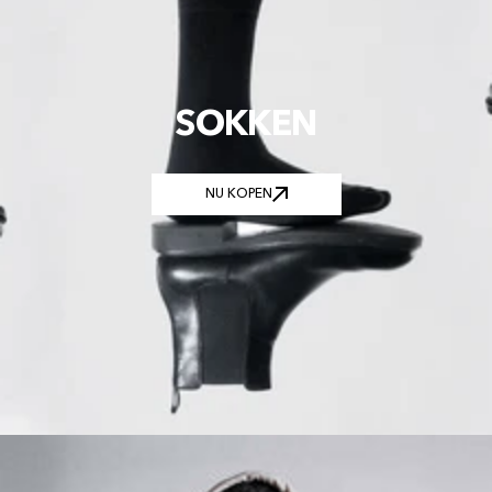
SOKKEN
NU KOPEN
NU KOPEN