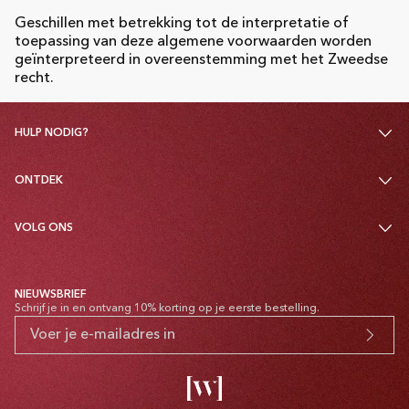
Geschillen met betrekking tot de interpretatie of
toepassing van deze algemene voorwaarden worden
geïnterpreteerd in overeenstemming met het Zweedse
recht.
HULP NODIG?
ONTDEK
VOLG ONS
NIEUWSBRIEF
Schrijf je in en ontvang 10% korting op je eerste bestelling.