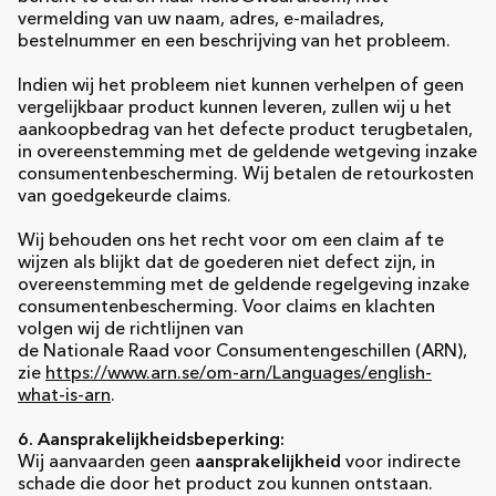
vermelding van uw naam, adres, e-mailadres,
bestelnummer en een beschrijving van het probleem.
Indien wij het probleem niet kunnen verhelpen of geen
vergelijkbaar product kunnen leveren, zullen wij u het
aankoopbedrag van het defecte product terugbetalen,
in overeenstemming met de geldende wetgeving inzake
consumentenbescherming. Wij betalen de retourkosten
van goedgekeurde claims.
Wij behouden ons het recht voor om een claim af te
wijzen als blijkt dat de goederen niet defect zijn, in
overeenstemming met de geldende regelgeving inzake
consumentenbescherming. Voor claims en klachten
volgen wij de richtlijnen van
de Nationale Raad voor Consumentengeschillen (ARN),
zie
https://www.arn.se/om-arn/Languages/english-
what-is-arn
.
6. Aansprakelijkheidsbeperking:
Wij aanvaarden geen
aansprakelijkheid
voor indirecte
schade die door het product zou kunnen ontstaan.