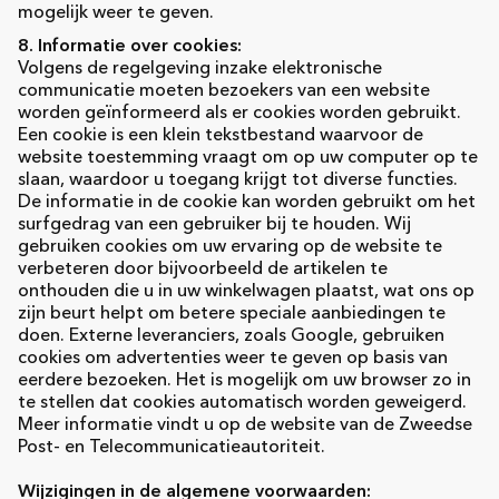
mogelijk weer te geven.
8. Informatie over cookies:
Volgens de regelgeving inzake elektronische
communicatie moeten bezoekers van een website
worden geïnformeerd als er cookies worden gebruikt.
Een cookie is een klein tekstbestand waarvoor de
website toestemming vraagt om op uw computer op te
slaan, waardoor u toegang krijgt tot diverse functies.
De informatie in de cookie kan worden gebruikt om het
surfgedrag van een gebruiker bij te houden. Wij
gebruiken cookies om uw ervaring op de website te
verbeteren door bijvoorbeeld de artikelen te
onthouden die u in uw winkelwagen plaatst, wat ons op
zijn beurt helpt om betere speciale aanbiedingen te
doen. Externe leveranciers, zoals Google, gebruiken
cookies om advertenties weer te geven op basis van
eerdere bezoeken. Het is mogelijk om uw browser zo in
te stellen dat cookies automatisch worden geweigerd.
Meer informatie vindt u op de website van de Zweedse
Post- en Telecommunicatieautoriteit.
Wijzigingen in de algemene voorwaarden: