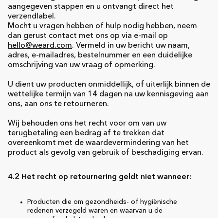
aangegeven stappen en u ontvangt direct het
verzendlabel.
Mocht u vragen hebben of hulp nodig hebben, neem
dan gerust contact met ons op via e-mail op
hello@weard.com
. Vermeld in uw bericht uw naam,
adres, e-mailadres, bestelnummer en een duidelijke
omschrijving van uw vraag of opmerking.
U dient uw producten onmiddellijk, of uiterlijk binnen de
wettelijke termijn van 14 dagen na uw kennisgeving aan
ons, aan ons te retourneren.
Wij behouden ons het recht voor om van uw
terugbetaling een bedrag af te trekken dat
overeenkomt met de waardevermindering van het
product als gevolg van gebruik of beschadiging ervan.
4.2 Het recht op retournering geldt niet wanneer:
Producten die om gezondheids- of hygiënische
redenen verzegeld waren en waarvan u de