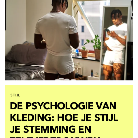
STIJL
DE PSYCHOLOGIE VAN
KLEDING: HOE JE STIJL
JE STEMMING EN