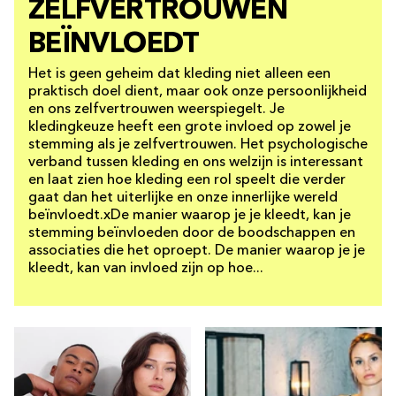
ZELFVERTROUWEN
BEÏNVLOEDT
Het is geen geheim dat kleding niet alleen een
praktisch doel dient, maar ook onze persoonlijkheid
en ons zelfvertrouwen weerspiegelt. Je
kledingkeuze heeft een grote invloed op zowel je
stemming als je zelfvertrouwen. Het psychologische
verband tussen kleding en ons welzijn is interessant
en laat zien hoe kleding een rol speelt die verder
gaat dan het uiterlijke en onze innerlijke wereld
beïnvloedt.xDe manier waarop je je kleedt, kan je
stemming beïnvloeden door de boodschappen en
associaties die het oproept. De manier waarop je je
kleedt, kan van invloed zijn op hoe...