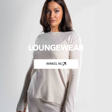
LOUNGEWEAR
WINKEL NU
WINKEL NU