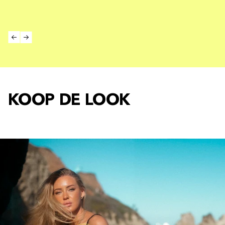
KOOP DE LOOK