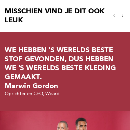
MISSCHIEN VIND JE DIT OOK
LEUK
WE HEBBEN 'S WERELDS BESTE
STOF GEVONDEN, DUS HEBBEN
WE 'S WERELDS BESTE KLEDING
GEMAAKT.
Marwin Gordon
Oprichter en CEO, Weard